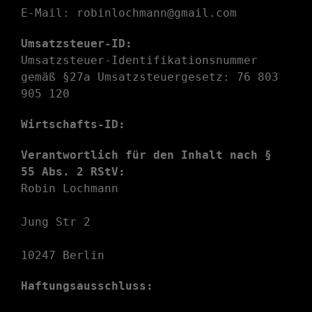
E-Mail:
robinlochmann@gmail.com
Umsatzsteuer-ID:
Umsatzsteuer-Identifikationsnummer
gemäß §27a Umsatzsteuergesetz: 76 803
905 120
Wirtschafts-ID:
Verantwortlich für den Inhalt nach §
55 Abs. 2 RStV:
Robin Lochmann
Jung Str 2
10247 Berlin
Haftungsausschluss: