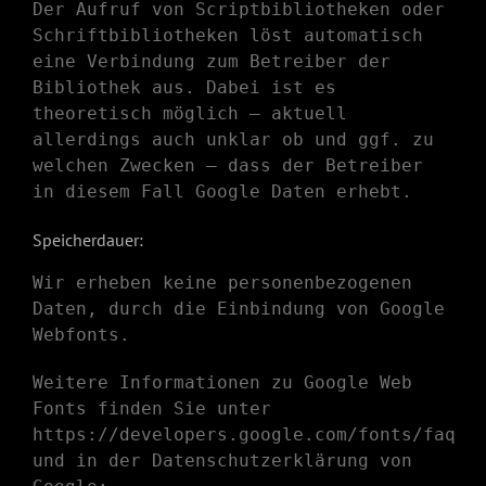
Der Aufruf von Scriptbibliotheken oder
Schriftbibliotheken löst automatisch
eine Verbindung zum Betreiber der
Bibliothek aus. Dabei ist es
theoretisch möglich – aktuell
allerdings auch unklar ob und ggf. zu
welchen Zwecken – dass der Betreiber
in diesem Fall Google Daten erhebt.
Speicherdauer:
Wir erheben keine personenbezogenen
Daten, durch die Einbindung von Google
Webfonts.
Weitere Informationen zu Google Web
Fonts finden Sie unter
https://developers.google.com/fonts/faq
und in der Datenschutzerklärung von