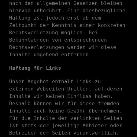
nach den allgemeinen Gesetzen bleiben
hiervon unberührt. Eine diesbezügliche
Haftung ist jedoch erst ab dem
Zeitpunkt der Kenntnis einer konkreten
Rechtsverletzung möglich. Bei
Bekanntwerden von entsprechenden
Rechtsverletzungen werden wir diese
Inhalte umgehend entfernen.
Haftung für Links
Unser Angebot enthält Links zu
externen Webseiten Dritter, auf deren
Inhalte wir keinen Einfluss haben.
Deshalb können wir für diese fremden
Inhalte auch keine Gewähr übernehmen.
Für die Inhalte der verlinkten Seiten
ist stets der jeweilige Anbieter oder
Betreiber der Seiten verantwortlich.