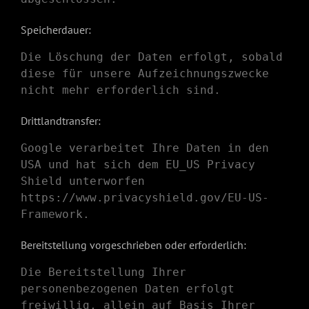
Speicherdauer:
Die Löschung der Daten erfolgt, sobald
diese für unsere Aufzeichnungszwecke
nicht mehr erforderlich sind.
Drittlandtransfer:
Google verarbeitet Ihre Daten in den
USA und hat sich dem EU_US Privacy
Shield unterworfen
https://www.privacyshield.gov/EU-US-
Framework
.
Bereitstellung vorgeschrieben oder erforderlich:
Die Bereitstellung Ihrer
personenbezogenen Daten erfolgt
freiwillig, allein auf Basis Ihrer