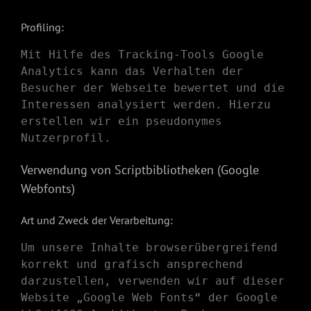
Profiling:
Mit Hilfe des Tracking-Tools Google
Analytics kann das Verhalten der
Besucher der Webseite bewertet und die
Interessen analysiert werden. Hierzu
erstellen wir ein pseudonymes
Nutzerprofil.
Verwendung von Scriptbibliotheken (Google
Webfonts)
Art und Zweck der Verarbeitung:
Um unsere Inhalte browserübergreifend
korrekt und grafisch ansprechend
darzustellen, verwenden wir auf dieser
Website „Google Web Fonts“ der Google