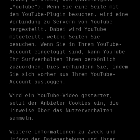
„YouTube“). Wenn Sie eine Seite mit
dem YouTube-Plugin besuchen, wird eine
Verbindung zu Servern von YouTube
hergestellt. Dabei wird YouTube
mitgeteilt, welche Seiten Sie
besuchen. Wenn Sie in Ihrem YouTube-
Account eingeloggt sind, kann YouTube
Ihr Surfverhalten Ihnen persönlich
zuzuordnen. Dies verhindern Sie, indem
Sie sich vorher aus Ihrem YouTube-
Account ausloggen.
Wird ein YouTube-Video gestartet,
setzt der Anbieter Cookies ein, die
Hinweise über das Nutzerverhalten
sammeln.
Weitere Informationen zu Zweck und
Umfang der Datenerhebung und ihrer