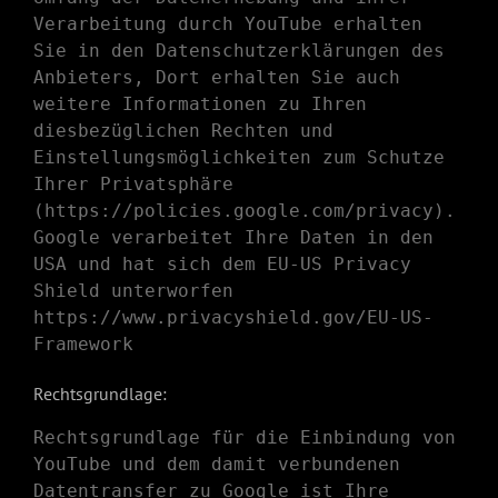
Verarbeitung durch YouTube erhalten
Sie in den Datenschutzerklärungen des
Anbieters, Dort erhalten Sie auch
weitere Informationen zu Ihren
diesbezüglichen Rechten und
Einstellungsmöglichkeiten zum Schutze
Ihrer Privatsphäre
(
https://policies.google.com/privacy
).
Google verarbeitet Ihre Daten in den
USA und hat sich dem EU-US Privacy
Shield unterworfen
https://www.privacyshield.gov/EU-US-
Framework
Rechtsgrundlage:
Rechtsgrundlage für die Einbindung von
YouTube und dem damit verbundenen
Datentransfer zu Google ist Ihre