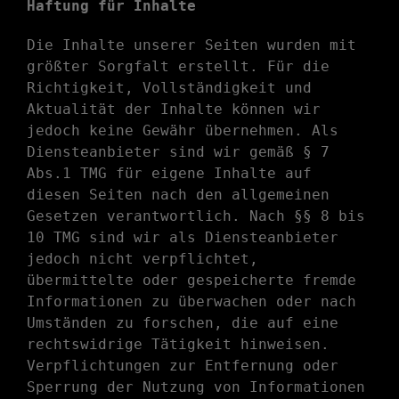
Haftung für Inhalte
Die Inhalte unserer Seiten wurden mit
größter Sorgfalt erstellt. Für die
Richtigkeit, Vollständigkeit und
Aktualität der Inhalte können wir
jedoch keine Gewähr übernehmen. Als
Diensteanbieter sind wir gemäß § 7
Abs.1 TMG für eigene Inhalte auf
diesen Seiten nach den allgemeinen
Gesetzen verantwortlich. Nach §§ 8 bis
10 TMG sind wir als Diensteanbieter
jedoch nicht verpflichtet,
übermittelte oder gespeicherte fremde
Informationen zu überwachen oder nach
Umständen zu forschen, die auf eine
rechtswidrige Tätigkeit hinweisen.
Verpflichtungen zur Entfernung oder
Sperrung der Nutzung von Informationen