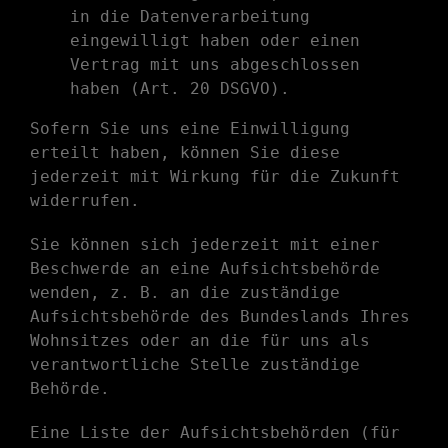
in die Datenverarbeitung
eingewilligt haben oder einen
Vertrag mit uns abgeschlossen
haben (Art. 20 DSGVO).
Sofern Sie uns eine Einwilligung
erteilt haben, können Sie diese
jederzeit mit Wirkung für die Zukunft
widerrufen.
Sie können sich jederzeit mit einer
Beschwerde an eine Aufsichtsbehörde
wenden, z. B. an die zuständige
Aufsichtsbehörde des Bundeslands Ihres
Wohnsitzes oder an die für uns als
verantwortliche Stelle zuständige
Behörde.
Eine Liste der Aufsichtsbehörden (für