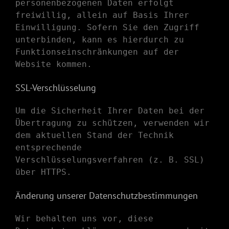
personenbezogenen Daten erfolgt
freiwillig, allein auf Basis Ihrer
Einwilligung. Sofern Sie den Zugriff
unterbinden, kann es hierdurch zu
Funktionseinschränkungen auf der
Website kommen.
SSL-Verschlüsselung
Um die Sicherheit Ihrer Daten bei der
Übertragung zu schützen, verwenden wir
dem aktuellen Stand der Technik
entsprechende
Verschlüsselungsverfahren (z. B. SSL)
über HTTPS.
Änderung unserer Datenschutzbestimmungen
Wir behalten uns vor, diese