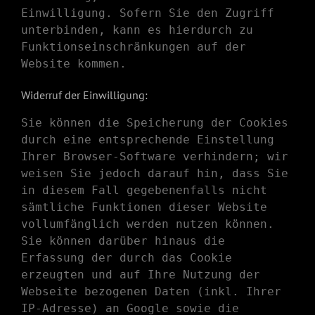
Einwilligung. Sofern Sie den Zugriff
unterbinden, kann es hierdurch zu
Funktionseinschränkungen auf der
Website kommen.
Widerruf der Einwilligung:
Sie können die Speicherung der Cookies
durch eine entsprechende Einstellung
Ihrer Browser-Software verhindern; wir
weisen Sie jedoch darauf hin, dass Sie
in diesem Fall gegebenenfalls nicht
sämtliche Funktionen dieser Website
vollumfänglich werden nutzen können.
Sie können darüber hinaus die
Erfassung der durch das Cookie
erzeugten und auf Ihre Nutzung der
Webseite bezogenen Daten (inkl. Ihrer
IP-Adresse) an Google sowie die