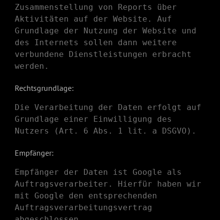
Zusammenstellung von Reports über
Aktivitäten auf der Website. Auf
Grundlage der Nutzung der Website und
des Internets sollen dann weitere
verbundene Dienstleistungen erbracht
werden.
Rechtsgrundlage:
Die Verarbeitung der Daten erfolgt auf
Grundlage einer Einwilligung des
Nutzers (Art. 6 Abs. 1 lit. a DSGVO).
Empfänger:
Empfänger der Daten ist Google als
Auftragsverarbeiter. Hierfür haben wir
mit Google den entsprechenden
Auftragsverarbeitungsvertrag
abgeschlossen.