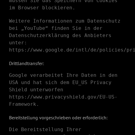
müssen Sie das Speichern von Cookies
im Browser blockieren.
Weitere Informationen zum Datenschutz
bei „YouTube“ finden Sie in der
Datenschutzerklärung des Anbieters
unter:
https://www.google.de/intl/de/policies/pr
Drittlandtransfer:
Google verarbeitet Ihre Daten in den
USA und hat sich dem EU_US Privacy
Shield unterworfen
https://www.privacyshield.gov/EU-US-
Framework
.
Bereitstellung vorgeschrieben oder erforderlich:
Die Bereitstellung Ihrer