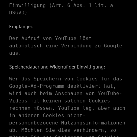
Einwilligung (Art. 6 Abs. 1 lit. a
DSGVO).
Empfänger:
Der Aufruf von YouTube löst
automatisch eine Verbindung zu Google
aus.
Speicherdauer und Widerruf der Einwilligung:
Wer das Speichern von Cookies für das
Google-Ad-Programm deaktiviert hat,
wird auch beim Anschauen von YouTube-
Videos mit keinen solchen Cookies
rechnen müssen. YouTube legt aber auch
in anderen Cookies nicht-
personenbezogene Nutzungsinformationen
ab. Möchten Sie dies verhindern, so