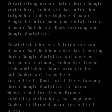
Verarbeitung dieser Daten durch Google
verhindern, indem sie das unter dem
folgenden Link verfügbare Browser-
Plugin herunterladen und installieren:
Browser Add On zur Deaktivierung von
Google Analytics
.
Zusätzlich oder als Alternative zum
Browser-Add-On können Sie das Tracking
durch Google Analytics auf unseren
Seiten unterbinden, indem Sie
diesen
Link anklicken
. Dabei wird ein Opt-
out-Cookie auf Ihrem Gerät
installiert. Damit wird die Erfassung
durch Google Analytics für diese
Website und für diesen Browser
zukünftig verhindert, so lange das
Cookie in Ihrem Browser installiert
bleibt.