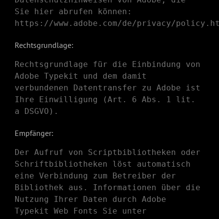
Sie hier abrufen können:
https://www.adobe.com/de/privacy/policy.h
Rechtsgrundlage:
Rechtsgrundlage für die Einbindung von
Adobe Typekit und dem damit
verbundenen Datentransfer zu Adobe ist
Ihre Einwilligung (Art. 6 Abs. 1 lit.
a DSGVO).
Empfänger:
Der Aufruf von Scriptbibliotheken oder
Schriftbibliotheken löst automatisch
eine Verbindung zum Betreiber der
Bibliothek aus. Informationen über die
Nutzung Ihrer Daten durch Adobe
Typekit Web Fonts Sie unter