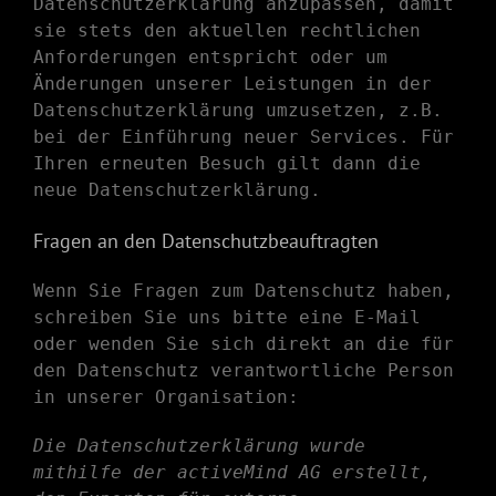
Datenschutzerklärung anzupassen, damit
sie stets den aktuellen rechtlichen
Anforderungen entspricht oder um
Änderungen unserer Leistungen in der
Datenschutzerklärung umzusetzen, z.B.
bei der Einführung neuer Services. Für
Ihren erneuten Besuch gilt dann die
neue Datenschutzerklärung.
Fragen an den Datenschutzbeauftragten
Wenn Sie Fragen zum Datenschutz haben,
schreiben Sie uns bitte eine E-Mail
oder wenden Sie sich direkt an die für
den Datenschutz verantwortliche Person
in unserer Organisation:
Die Datenschutzerklärung wurde
mithilfe der activeMind AG erstellt,