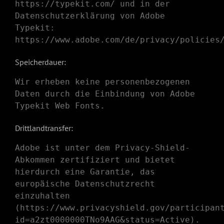
https://typekit.com/
und in der
Datenschutzerklärung von Adobe
Typekit:
https://www.adobe.com/de/privacy/policies
Speicherdauer:
Wir erheben keine personenbezogenen
Daten durch die Einbindung von Adobe
Typekit Web Fonts.
Drittlandtransfer:
Adobe ist unter dem Privacy-Shield-
Abkommen zertifiziert und bietet
hierdurch eine Garantie, das
europäische Datenschutzrecht
einzuhalten
(
https://www.privacyshield.gov/participan
id=a2zt0000000TNo9AAG&status=Active
).