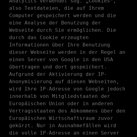
Analytics verwendet sog. „Cookies“,
also Textdateien, die auf Ihrem
Computer gespeichert werden und die
eine Analyse der Benutzung der
Webseite durch Sie ermöglichen. Die
durch das Cookie erzeugten
Informationen über Ihre Benutzung
dieser Webseite werden in der Regel an
einen Server von Google in den USA
übertragen und dort gespeichert.
Aufgrund der Aktivierung der IP-
Anonymisierung auf diesen Webseiten,
wird Ihre IP-Adresse von Google jedoch
innerhalb von Mitgliedstaaten der
Europäischen Union oder in anderen
Vertragsstaaten des Abkommens über den
Europäischen Wirtschaftsraum zuvor
gekürzt. Nur in Ausnahmefällen wird
die volle IP-Adresse an einen Server