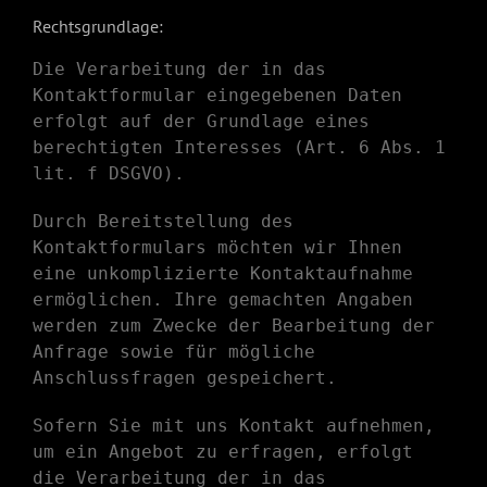
Rechtsgrundlage:
Die Verarbeitung der in das
Kontaktformular eingegebenen Daten
erfolgt auf der Grundlage eines
berechtigten Interesses (Art. 6 Abs. 1
lit. f DSGVO).
Durch Bereitstellung des
Kontaktformulars möchten wir Ihnen
eine unkomplizierte Kontaktaufnahme
ermöglichen. Ihre gemachten Angaben
werden zum Zwecke der Bearbeitung der
Anfrage sowie für mögliche
Anschlussfragen gespeichert.
Sofern Sie mit uns Kontakt aufnehmen,
um ein Angebot zu erfragen, erfolgt
die Verarbeitung der in das