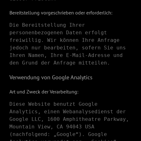
Bereitstellung vorgeschrieben oder erforderlich:
Die Bereitstellung Ihrer
personenbezogenen Daten erfolgt
freiwillig. Wir können Ihre Anfrage
jedoch nur bearbeiten, sofern Sie uns
Ihren Namen, Ihre E-Mail-Adresse und
den Grund der Anfrage mitteilen.
Verwendung von Google Analytics
Art und Zweck der Verarbeitung:
Diese Website benutzt Google
Analytics, einen Webanalysedienst der
Google LLC, 1600 Amphitheatre Parkway,
Mountain View, CA 94043 USA
(nachfolgend: „Google“). Google