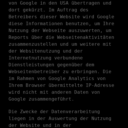
von Google in den USA übertragen und
dort gekürzt. Im Auftrag des
Betreibers dieser Website wird Google
diese Informationen benutzen, um Ihre
Nutzung der Webseite auszuwerten, um
Reports über die Webseitenaktivitäten
zusammenzustellen und um weitere mit
der Websitenutzung und der
Internetnutzung verbundene
Dienstleistungen gegenüber dem
Webseitenbetreiber zu erbringen. Die
im Rahmen von Google Analytics von
Ihrem Browser übermittelte IP-Adresse
wird nicht mit anderen Daten von
Google zusammengeführt.
Die Zwecke der Datenverarbeitung
liegen in der Auswertung der Nutzung
der Website und in der