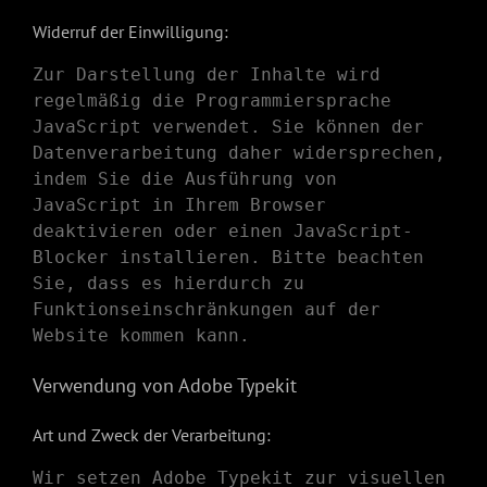
Widerruf der Einwilligung:
Zur Darstellung der Inhalte wird
regelmäßig die Programmiersprache
JavaScript verwendet. Sie können der
Datenverarbeitung daher widersprechen,
indem Sie die Ausführung von
JavaScript in Ihrem Browser
deaktivieren oder einen JavaScript-
Blocker installieren. Bitte beachten
Sie, dass es hierdurch zu
Funktionseinschränkungen auf der
Website kommen kann.
Verwendung von Adobe Typekit
Art und Zweck der Verarbeitung:
Wir setzen Adobe Typekit zur visuellen