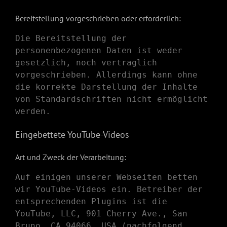
Bereitstellung vorgeschrieben oder erforderlich:
Die Bereitstellung der
personenbezogenen Daten ist weder
gesetzlich, noch vertraglich
vorgeschrieben. Allerdings kann ohne
die korrekte Darstellung der Inhalte
von Standardschriften nicht ermöglicht
werden.
Eingebettete YouTube-Videos
Art und Zweck der Verarbeitung:
Auf einigen unserer Webseiten betten
wir YouTube-Videos ein. Betreiber der
entsprechenden Plugins ist die
YouTube, LLC, 901 Cherry Ave., San
Bruno, CA 94066, USA (nachfolgend