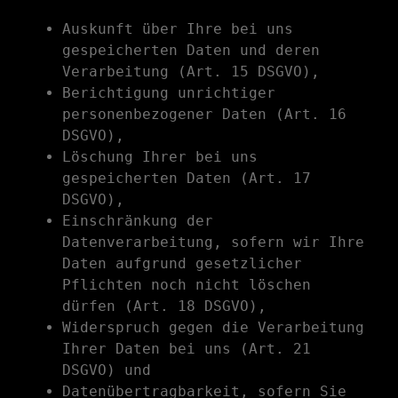
Auskunft über Ihre bei uns
gespeicherten Daten und deren
Verarbeitung (Art. 15 DSGVO),
Berichtigung unrichtiger
personenbezogener Daten (Art. 16
DSGVO),
Löschung Ihrer bei uns
gespeicherten Daten (Art. 17
DSGVO),
Einschränkung der
Datenverarbeitung, sofern wir Ihre
Daten aufgrund gesetzlicher
Pflichten noch nicht löschen
dürfen (Art. 18 DSGVO),
Widerspruch gegen die Verarbeitung
Ihrer Daten bei uns (Art. 21
DSGVO) und
Datenübertragbarkeit, sofern Sie