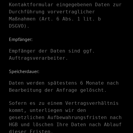
Kontaktformular eingegebenen Daten zur
Durchführung vorvertraglicher
Maßnahmen (Art. 6 Abs. 1 lit. b
DSGVO).
Empfänger:
Empfänger der Daten sind ggf.
Auftragsverarbeiter.
Speicherdauer:
Daten werden spätestens 6 Monate nach
Bearbeitung der Anfrage gelöscht.
Sofern es zu einem Vertragsverhältnis
kommt, unterliegen wir den
gesetzlichen Aufbewahrungsfristen nach
HGB und löschen Ihre Daten nach Ablauf
dieser Fristen.