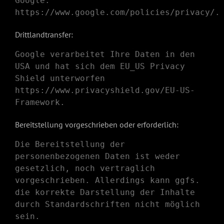
Google:
https://www.google.com/policies/privacy/
.
Drittlandtransfer:
Google verarbeitet Ihre Daten in den
USA und hat sich dem EU_US Privacy
Shield unterworfen
https://www.privacyshield.gov/EU-US-
Framework
.
Bereitstellung vorgeschrieben oder erforderlich:
Die Bereitstellung der
personenbezogenen Daten ist weder
gesetzlich, noch vertraglich
vorgeschrieben. Allerdings kann ggfs.
die korrekte Darstellung der Inhalte
durch Standardschriften nicht möglich
sein.