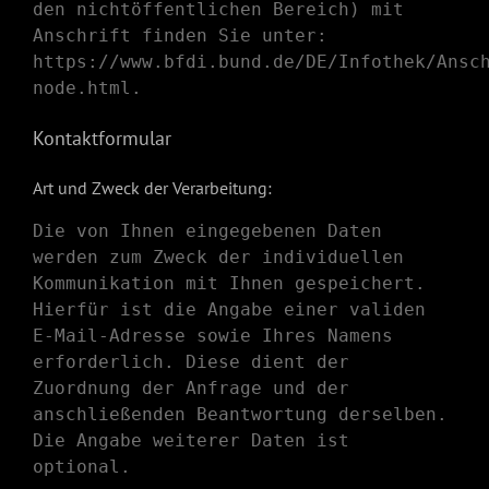
den nichtöffentlichen Bereich) mit
Anschrift finden Sie unter:
https://www.bfdi.bund.de/DE/Infothek/Ansc
node.html
.
Kontaktformular
Art und Zweck der Verarbeitung:
Die von Ihnen eingegebenen Daten
werden zum Zweck der individuellen
Kommunikation mit Ihnen gespeichert.
Hierfür ist die Angabe einer validen
E-Mail-Adresse sowie Ihres Namens
erforderlich. Diese dient der
Zuordnung der Anfrage und der
anschließenden Beantwortung derselben.
Die Angabe weiterer Daten ist
optional.