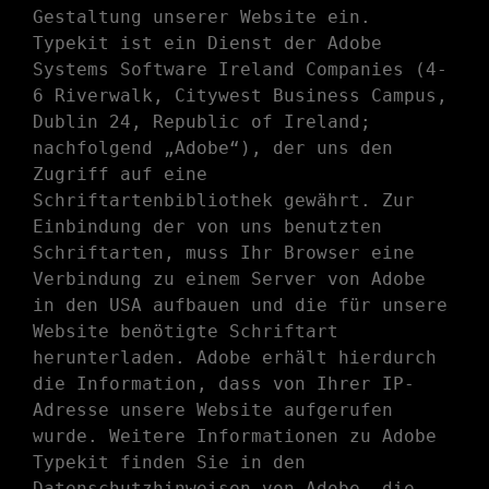
Gestaltung unserer Website ein.
Typekit ist ein Dienst der Adobe
Systems Software Ireland Companies (4-
6 Riverwalk, Citywest Business Campus,
Dublin 24, Republic of Ireland;
nachfolgend „Adobe“), der uns den
Zugriff auf eine
Schriftartenbibliothek gewährt. Zur
Einbindung der von uns benutzten
Schriftarten, muss Ihr Browser eine
Verbindung zu einem Server von Adobe
in den USA aufbauen und die für unsere
Website benötigte Schriftart
herunterladen. Adobe erhält hierdurch
die Information, dass von Ihrer IP-
Adresse unsere Website aufgerufen
wurde. Weitere Informationen zu Adobe
Typekit finden Sie in den
Datenschutzhinweisen von Adobe, die